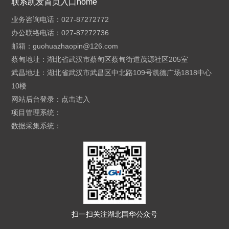
联系凯发首页入口home
业务咨询电话：027-87272772
办公联络电话：027-87272736
邮箱：
guohuazhaopin@126.com
蔡甸地址：湖北省武汉市蔡甸区蔡甸街道茂源社区205室
武昌地址：湖北省武汉市武昌区中北路109号凯德广场1818中心
10楼
网站后台登录：
点击进入
项目管理系统：
数据采集系统：
扫一扫关注湖北国华公众号