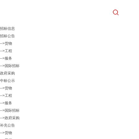
招标信息
招标公告
-->货物
-->工程
-->服务
-->国际招标
政府采购
中标公示
-->货物
-->工程
-->服务
-->国际招标
-->政府采购
补充公告
-->货物