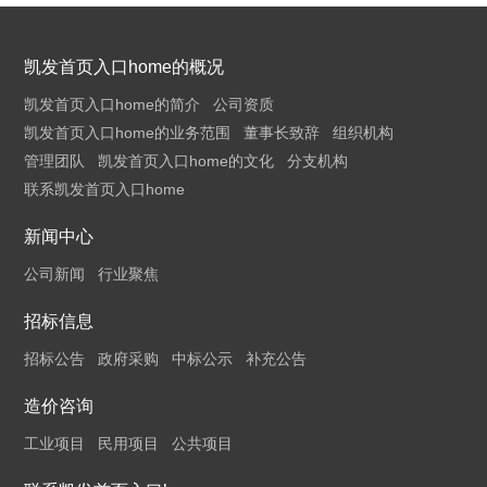
凯发首页入口home的概况
凯发首页入口home的简介
公司资质
凯发首页入口home的业务范围
董事长致辞
组织机构
管理团队
凯发首页入口home的文化
分支机构
联系凯发首页入口home
新闻中心
公司新闻
行业聚焦
招标信息
招标公告
政府采购
中标公示
补充公告
造价咨询
工业项目
民用项目
公共项目