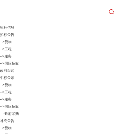
招标信息
招标公告
-->货物
-->工程
-->服务
-->国际招标
政府采购
中标公示
-->货物
-->工程
-->服务
-->国际招标
-->政府采购
补充公告
-->货物