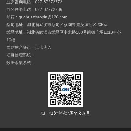
业务咨询电话：027-87272772
办公联络电话：027-87272736
邮箱：
guohuazhaopin@126.com
蔡甸地址：湖北省武汉市蔡甸区蔡甸街道茂源社区205室
武昌地址：湖北省武汉市武昌区中北路109号凯德广场1818中心
10楼
网站后台登录：
点击进入
项目管理系统：
数据采集系统：
扫一扫关注湖北国华公众号