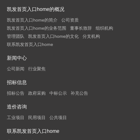
凯发首页入口home的概况
凯发首页入口home的简介
公司资质
凯发首页入口home的业务范围
董事长致辞
组织机构
管理团队
凯发首页入口home的文化
分支机构
联系凯发首页入口home
新闻中心
公司新闻
行业聚焦
招标信息
招标公告
政府采购
中标公示
补充公告
造价咨询
工业项目
民用项目
公共项目
联系凯发首页入口home