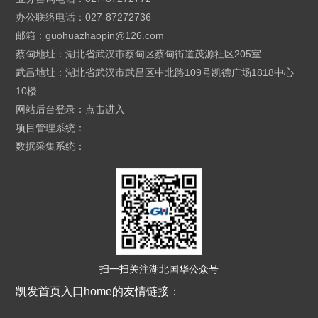
办公联络电话：027-87272736
邮箱：
guohuazhaopin@126.com
蔡甸地址：湖北省武汉市蔡甸区蔡甸街道茂源社区205室
武昌地址：湖北省武汉市武昌区中北路109号凯德广场1818中心
10楼
网站后台登录：
点击进入
项目管理系统：
数据采集系统：
扫一扫关注湖北国华公众号
凯发首页入口home的友情链接：