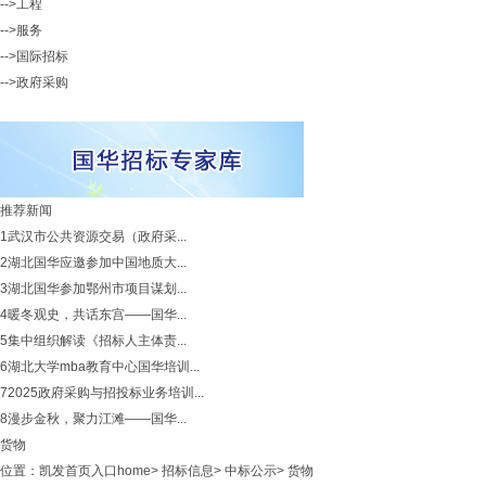
-->工程
-->服务
-->国际招标
-->政府采购
推荐新闻
1
武汉市公共资源交易（政府采...
2
湖北国华应邀参加中国地质大...
3
湖北国华参加鄂州市项目谋划...
4
暖冬观史，共话东宫——国华...
5
集中组织解读《招标人主体责...
6
湖北大学mba教育中心国华培训...
7
2025政府采购与招投标业务培训...
8
漫步金秋，聚力江滩——国华...
货物
位置：
凯发首页入口home
>
招标信息
>
中标公示
>
货物