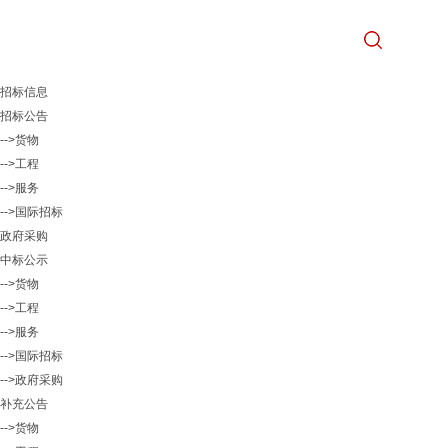
招标信息
招标公告
-->货物
-->工程
-->服务
-->国际招标
政府采购
中标公示
-->货物
-->工程
-->服务
-->国际招标
-->政府采购
补充公告
-->货物