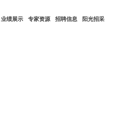
业绩展示
专家资源
招聘信息
阳光招采