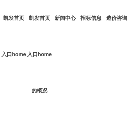
凯发首页
凯发首页
新闻中心
招标信息
造价咨询
入口home
入口home
的概况