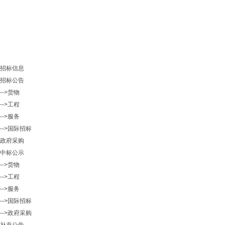
招标信息
招标公告
-->货物
-->工程
-->服务
-->国际招标
政府采购
中标公示
-->货物
-->工程
-->服务
-->国际招标
-->政府采购