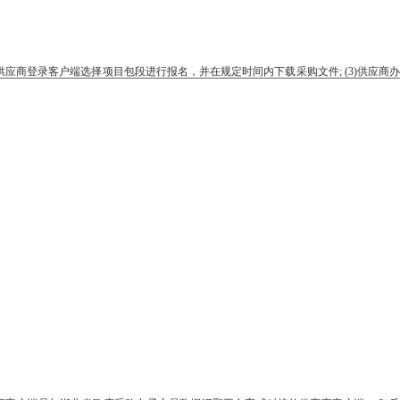
供应商登录客户端选择项目包段进行报名，并在规定时间内下载采购文件; (3)供应商办