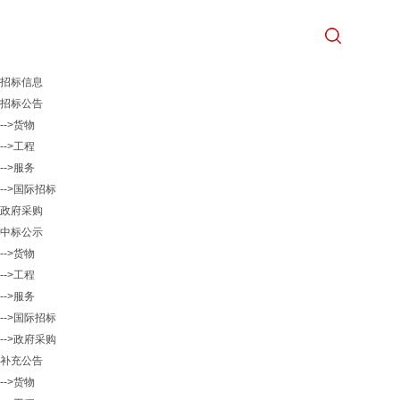
招标信息
招标公告
-->货物
-->工程
-->服务
-->国际招标
政府采购
中标公示
-->货物
-->工程
-->服务
-->国际招标
-->政府采购
补充公告
-->货物