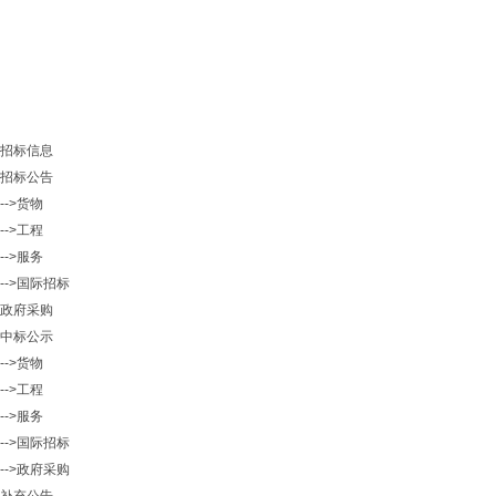
招标信息
招标公告
-->货物
-->工程
-->服务
-->国际招标
政府采购
中标公示
-->货物
-->工程
-->服务
-->国际招标
-->政府采购