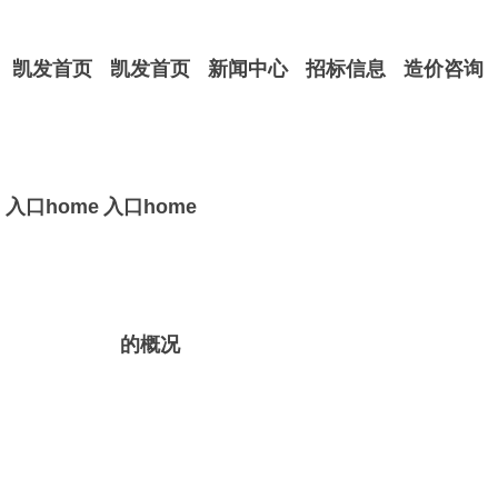
凯发首页
凯发首页
新闻中心
招标信息
造价咨询
入口home
入口home
的概况