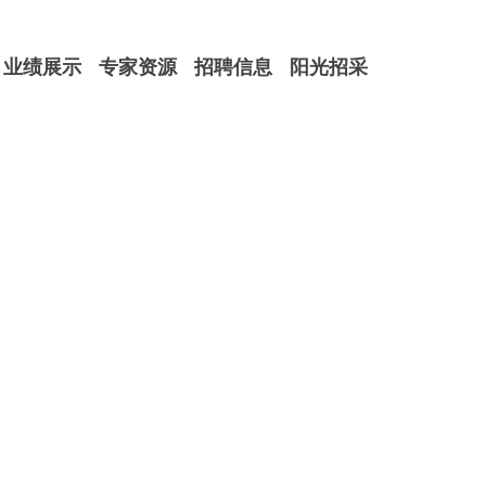
业绩展示
专家资源
招聘信息
阳光招采