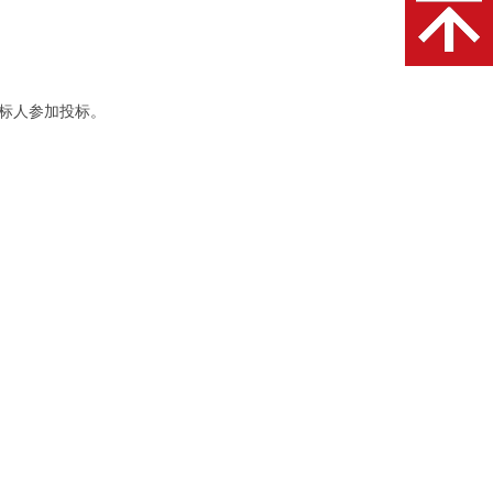
标人参加投标。