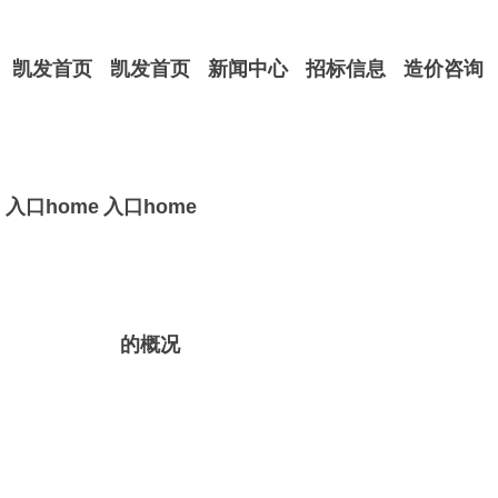
凯发首页
凯发首页
新闻中心
招标信息
造价咨询
入口home
入口home
的概况