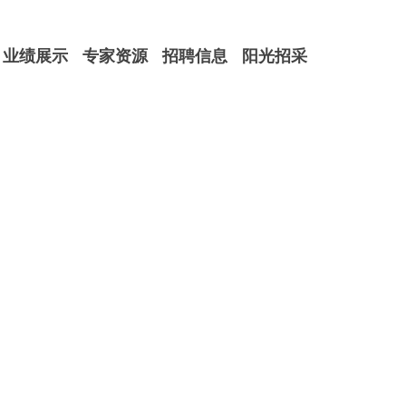
业绩展示
专家资源
招聘信息
阳光招采