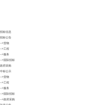
招标信息
招标公告
-->货物
-->工程
-->服务
-->国际招标
政府采购
中标公示
-->货物
-->工程
-->服务
-->国际招标
-->政府采购