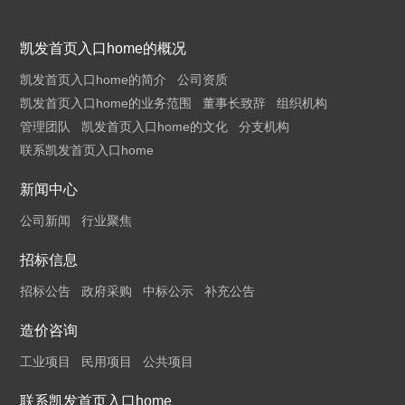
凯发首页入口home的概况
凯发首页入口home的简介
公司资质
凯发首页入口home的业务范围
董事长致辞
组织机构
管理团队
凯发首页入口home的文化
分支机构
联系凯发首页入口home
新闻中心
公司新闻
行业聚焦
招标信息
招标公告
政府采购
中标公示
补充公告
造价咨询
工业项目
民用项目
公共项目
联系凯发首页入口home