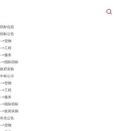
招标信息
招标公告
-->货物
-->工程
-->服务
-->国际招标
政府采购
中标公示
-->货物
-->工程
-->服务
-->国际招标
-->政府采购
补充公告
-->货物