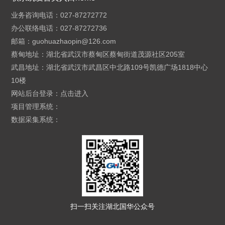
业务咨询电话：027-87272772
办公联络电话：027-87272736
邮箱：
guohuazhaopin@126.com
蔡甸地址：湖北省武汉市蔡甸区蔡甸街道茂源社区205室
武昌地址：湖北省武汉市武昌区中北路109号凯德广场1818中心
10楼
网站后台登录：
点击进入
项目管理系统：
数据采集系统：
扫一扫关注湖北国华公众号