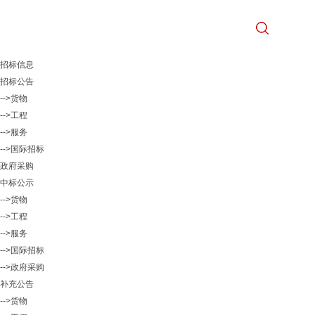
招标信息
招标公告
-->货物
-->工程
-->服务
-->国际招标
政府采购
中标公示
-->货物
-->工程
-->服务
-->国际招标
-->政府采购
补充公告
-->货物