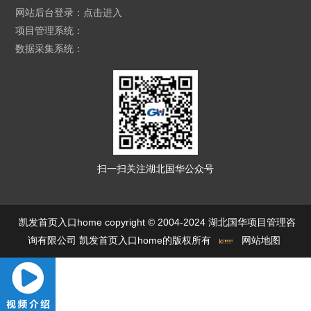
网站后台登录：
点击进入
项目管理系统：
数据采集系统：
扫一扫关注湖北国华公众号
凯发首页入口home copyright © 2004-2024 湖北国华项目管理咨
询有限公司 凯发首页入口home的版权所有
网站地图