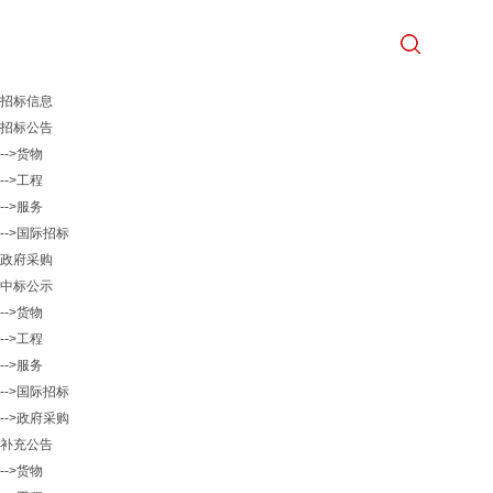
招标信息
招标公告
-->货物
-->工程
-->服务
-->国际招标
政府采购
中标公示
-->货物
-->工程
-->服务
-->国际招标
-->政府采购
补充公告
-->货物