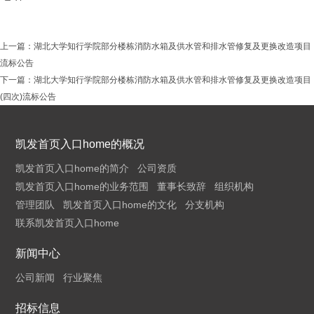
上一篇：
湖北大学知行学院部分楼栋消防水箱及供水管和排水管修复及更换改造项目
流标公告
下一篇：
湖北大学知行学院部分楼栋消防水箱及供水管和排水管修复及更换改造项目
(四次)流标公告
凯发首页入口home的概况
凯发首页入口home的简介
公司资质
凯发首页入口home的业务范围
董事长致辞
组织机构
管理团队
凯发首页入口home的文化
分支机构
联系凯发首页入口home
新闻中心
公司新闻
行业聚焦
招标信息