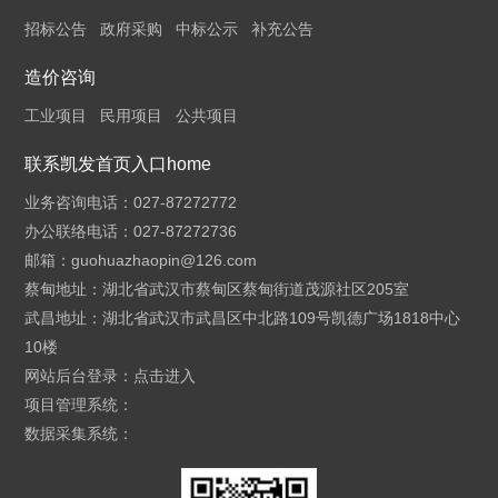
招标公告
政府采购
中标公示
补充公告
造价咨询
工业项目
民用项目
公共项目
联系凯发首页入口home
业务咨询电话：027-87272772
办公联络电话：027-87272736
邮箱：
guohuazhaopin@126.com
蔡甸地址：湖北省武汉市蔡甸区蔡甸街道茂源社区205室
武昌地址：湖北省武汉市武昌区中北路109号凯德广场1818中心
10楼
网站后台登录：
点击进入
项目管理系统：
数据采集系统：