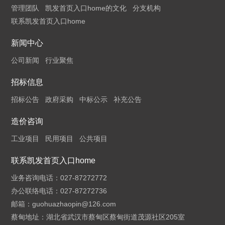
管理团队
凯发首页入口home的文化
分支机构
联系凯发首页入口home
新闻中心
公司新闻
行业聚焦
招标信息
招标公告
政府采购
中标公示
补充公告
造价咨询
工业项目
民用项目
公共项目
联系凯发首页入口home
业务咨询电话：027-87272772
办公联络电话：027-87272736
邮箱：
guohuazhaopin@126.com
蔡甸地址：湖北省武汉市蔡甸区蔡甸街道茂源社区205室