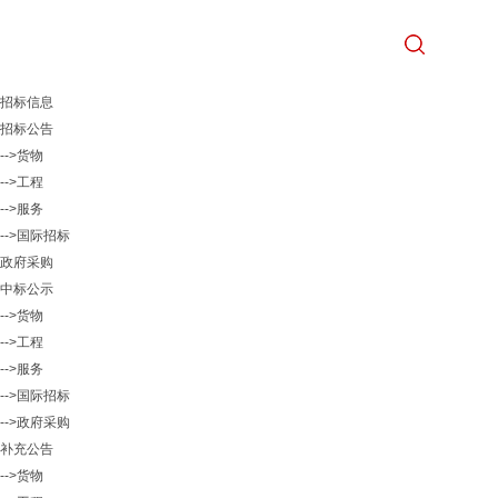
招标信息
招标公告
-->货物
-->工程
-->服务
-->国际招标
政府采购
中标公示
-->货物
-->工程
-->服务
-->国际招标
-->政府采购
补充公告
-->货物