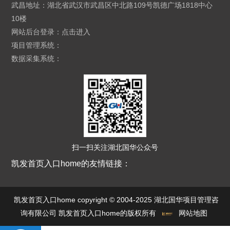
武昌地址：湖北省武汉市武昌区中北路109号凯德广场1818中心
10楼
网站后台登录：
点击进入
项目管理系统：
数据采集系统：
扫一扫关注湖北国华公众号
凯发首页入口home的友情链接：
凯发首页入口home copyright © 2004-2025 湖北国华项目管理咨
询有限公司 凯发首页入口home的版权所有
网站地图