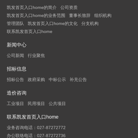
凯发首页入口home的简介
公司资质
凯发首页入口home的业务范围
董事长致辞
组织机构
管理团队
凯发首页入口home的文化
分支机构
联系凯发首页入口home
新闻中心
公司新闻
行业聚焦
招标信息
招标公告
政府采购
中标公示
补充公告
造价咨询
工业项目
民用项目
公共项目
联系凯发首页入口home
业务咨询电话：027-87272772
办公联络电话：027-87272736