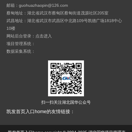
邮箱：
guohuazhaopin@126.com
蔡甸地址：湖北省武汉市蔡甸区蔡甸街道茂源社区205室
武昌地址：湖北省武汉市武昌区中北路109号凯德广场1818中心
10楼
网站后台登录：
点击进入
项目管理系统：
数据采集系统：
扫一扫关注湖北国华公众号
凯发首页入口home的友情链接：