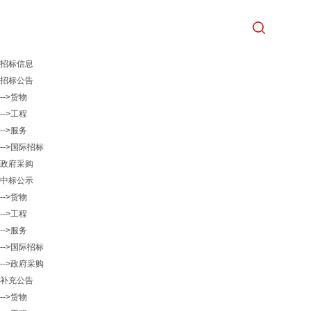
招标信息
招标公告
-->货物
-->工程
-->服务
-->国际招标
政府采购
中标公示
-->货物
-->工程
-->服务
-->国际招标
-->政府采购
补充公告
-->货物