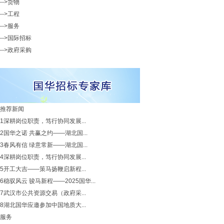
-->货物
-->工程
-->服务
-->国际招标
-->政府采购
推荐新闻
1
深耕岗位职责，笃行协同发展...
2
国华之诺 共赢之约——湖北国...
3
春风有信 绿意常新——湖北国...
4
深耕岗位职责，笃行协同发展...
5
开工大吉——策马扬鞭启新程...
6
稳驭风云 骏马新程——2025国华...
7
武汉市公共资源交易（政府采...
8
湖北国华应邀参加中国地质大...
服务