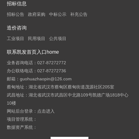
招标信息
招标公告
政府采购
中标公示
补充公告
造价咨询
工业项目
民用项目
公共项目
联系凯发首页入口home
业务咨询电话：027-87272772
办公联络电话：027-87272736
邮箱：
guohuazhaopin@126.com
蔡甸地址：湖北省武汉市蔡甸区蔡甸街道茂源社区205室
武昌地址：湖北省武汉市武昌区中北路109号凯德广场1818中心
10楼
网站后台登录：
点击进入
项目管理系统：
数据资产系统：