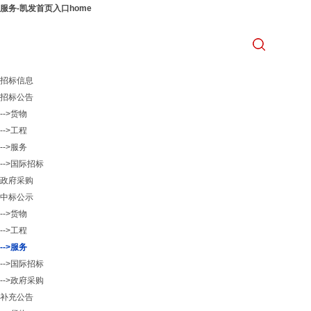
服务-凯发首页入口home
招标信息
招标公告
-->货物
-->工程
-->服务
-->国际招标
政府采购
中标公示
-->货物
-->工程
-->服务
-->国际招标
-->政府采购
补充公告