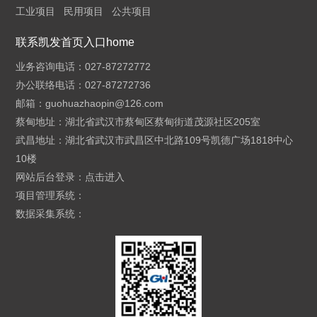
工业项目
民用项目
公共项目
联系凯发首页入口home
业务咨询电话：027-87272772
办公联络电话：027-87272736
邮箱：
guohuazhaopin@126.com
蔡甸地址：湖北省武汉市蔡甸区蔡甸街道茂源社区205室
武昌地址：湖北省武汉市武昌区中北路109号凯德广场1818中心
10楼
网站后台登录：
点击进入
项目管理系统：
数据采集系统：