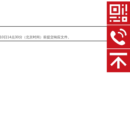
10日14点30分（北京时间）前提交响应文件。