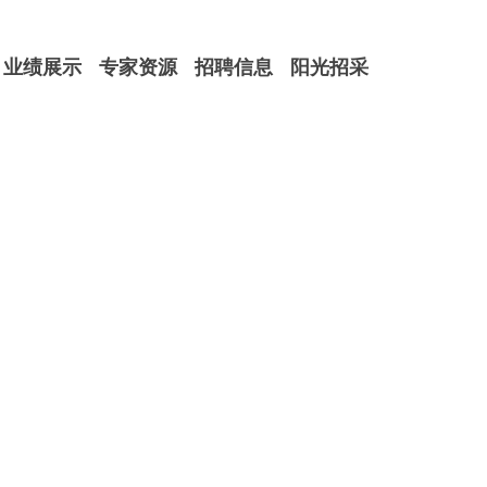
业绩展示
专家资源
招聘信息
阳光招采