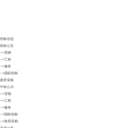
招标信息
招标公告
-->货物
-->工程
-->服务
-->国际招标
政府采购
中标公示
-->货物
-->工程
-->服务
-->国际招标
-->政府采购