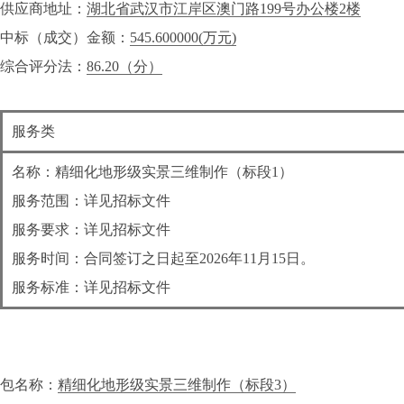
供应商地址：
湖北省武汉市江岸区澳门路199号办公楼2楼
中标（成交）金额：
545.600000
(万元)
综合评分法：
86.20（分）
服务类
名称：精细化地形级实景三维制作（标段1）
服务范围：详见招标文件
服务要求：详见招标文件
服务时间：合同签订之日起至2026年11月15日。
服务标准：详见招标文件
包名称：
精细化地形级实景三维制作（标段3）