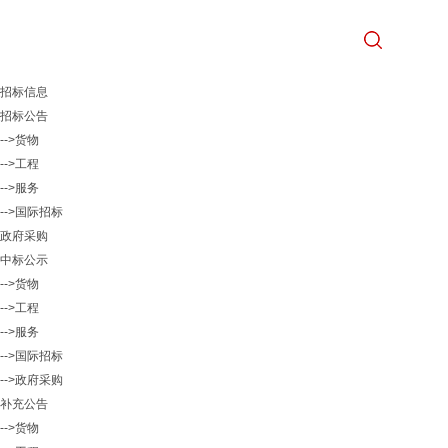
招标信息
招标公告
-->货物
-->工程
-->服务
-->国际招标
政府采购
中标公示
-->货物
-->工程
-->服务
-->国际招标
-->政府采购
补充公告
-->货物