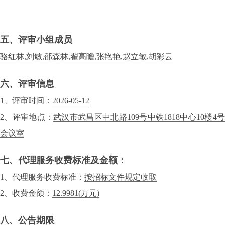
五、评审小组成员
骆红林,刘敏,邵森林,翟高瞻,张艳艳,赵立敏,胡彩云
六、评审信息
1、评审时间：
2026-05-12
2、评审地点：
武汉市武昌区中北路109号中铁1818中心10楼4
会议室
七、代理服务收费标准及金额：
1、代理服务收费标准：
按招标文件规定收取
2、收费金额：
12.9981
(万元)
八、公告期限