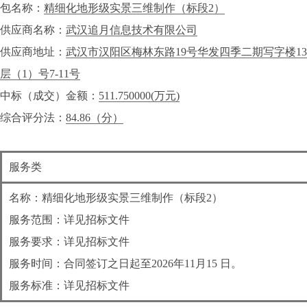
包名称：
精细化地形级实景三维制作（标段2）
供应商名称：
武汉追月信息技术有限公司
供应商地址：
武汉市汉阳区梅林东路19号华发四季二期写字楼13
层（1）号7-11号
中标（成交）金额：
511.750000
(万元)
综合评分法：
84.86（分）
服务类
名称：精细化地形级实景三维制作（标段2）
服务范围：详见招标文件
服务要求：详见招标文件
服务时间：合同签订之日起至2026年11月15 日。
服务标准：详见招标文件