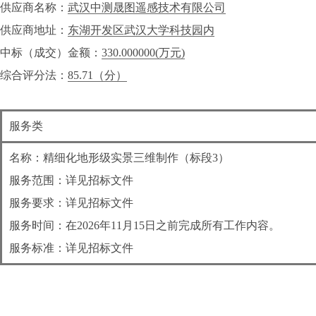
供应商名称：
武汉中测晟图遥感技术有限公司
供应商地址：
东湖开发区武汉大学科技园内
中标（成交）金额：
330.000000
(万元)
综合评分法：
85.71（分）
服务类
名称：精细化地形级实景三维制作（标段3）
服务范围：详见招标文件
服务要求：详见招标文件
服务时间：在2026年11月15日之前完成所有工作内容。
服务标准：详见招标文件