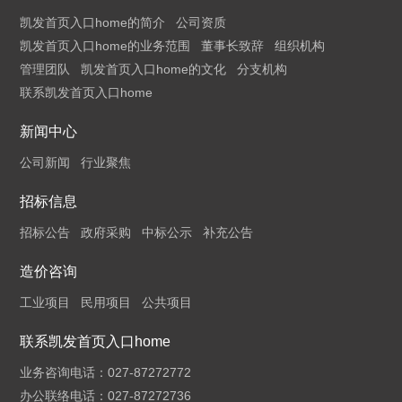
凯发首页入口home的简介
公司资质
凯发首页入口home的业务范围
董事长致辞
组织机构
管理团队
凯发首页入口home的文化
分支机构
联系凯发首页入口home
新闻中心
公司新闻
行业聚焦
招标信息
招标公告
政府采购
中标公示
补充公告
造价咨询
工业项目
民用项目
公共项目
联系凯发首页入口home
业务咨询电话：027-87272772
办公联络电话：027-87272736