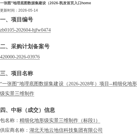
一张图”地理底图数据集建设（2026-凯发首页入口home
更新时间：2026-05-14
一、项目编号
zb0105-202604-hjfw0474
二、采购计划备案号
420000-2026-03976
三、项目名称
“一张图”地理底图数据集建设（2026-2028年）项目--精细化地形
级实景三维制作
四、中标（成交）信息
包名称：
精细化地形级实景三维制作（标段1）
供应商名称：
湖北天地云地信科技集团有限公司