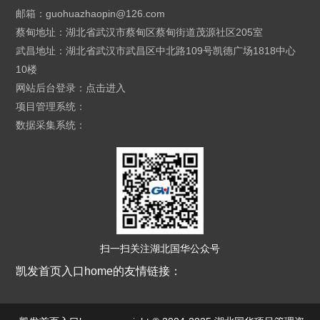
邮箱：
guohuazhaopin@126.com
蔡甸地址：湖北省武汉市蔡甸区蔡甸街道茂源社区205室
武昌地址：湖北省武汉市武昌区中北路109号凯德广场1818中心
10楼
网站后台登录：
点击进入
项目管理系统：
数据采集系统：
扫一扫关注湖北国华公众号
凯发首页入口home的友情链接：