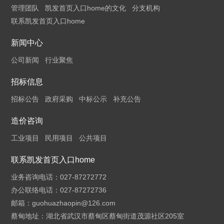
管理团队
凯发首页入口home的文化
分支机构
联系凯发首页入口home
新闻中心
公司新闻
行业聚焦
招标信息
招标公告
政府采购
中标公示
补充公告
造价咨询
工业项目
民用项目
公共项目
联系凯发首页入口home
业务咨询电话：027-87272772
办公联络电话：027-87272736
邮箱：
guohuazhaopin@126.com
蔡甸地址：湖北省武汉市蔡甸区蔡甸街道茂源社区205室