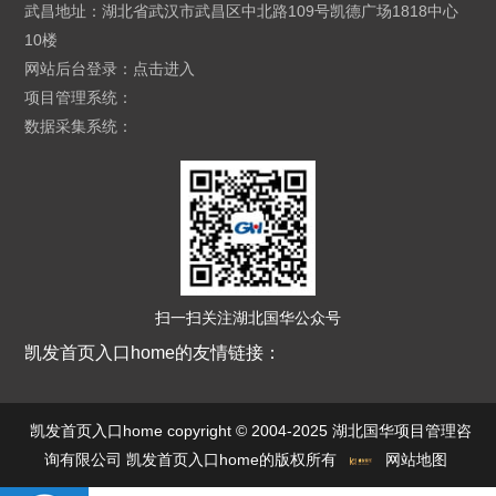
武昌地址：湖北省武汉市武昌区中北路109号凯德广场1818中心
10楼
网站后台登录：
点击进入
项目管理系统：
数据采集系统：
扫一扫关注湖北国华公众号
凯发首页入口home的友情链接：
凯发首页入口home copyright © 2004-2025 湖北国华项目管理咨
询有限公司 凯发首页入口home的版权所有
网站地图