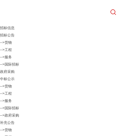
招标信息
招标公告
-->货物
-->工程
-->服务
-->国际招标
政府采购
中标公示
-->货物
-->工程
-->服务
-->国际招标
-->政府采购
补充公告
-->货物