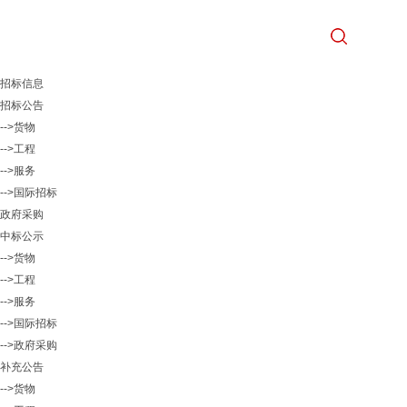
招标信息
招标公告
-->货物
-->工程
-->服务
-->国际招标
政府采购
中标公示
-->货物
-->工程
-->服务
-->国际招标
-->政府采购
补充公告
-->货物