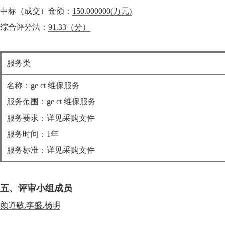
中标（成交）金额：
150.000000
(万元)
综合评分法：
91.33（分）
服务类
名称：ge ct 维保服务
服务范围：ge ct 维保服务
服务要求：详见采购文件
服务时间：1年
服务标准：详见采购文件
五、评审小组成员
颜道敏,李盛,杨明