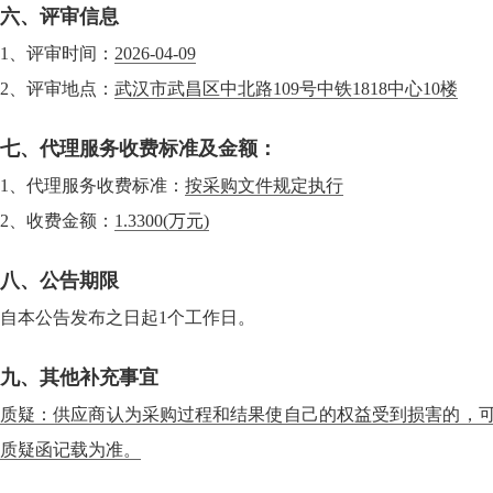
六、评审信息
1、评审时间：
2026-04-09
2、评审地点：
武汉市武昌区中北路109号中铁1818中心10楼
七、代理服务收费标准及金额：
1、代理服务收费标准：
按采购文件规定执行
2、收费金额：
1.3300
(万元)
八、公告期限
自本公告发布之日起1个工作日。
九、其他补充事宜
质疑：供应商认为采购过程和结果使自己的权益受到损害的，可
质疑函记载为准。