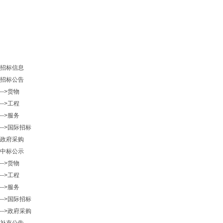
招标信息
招标公告
-->货物
-->工程
-->服务
-->国际招标
政府采购
中标公示
-->货物
-->工程
-->服务
-->国际招标
-->政府采购