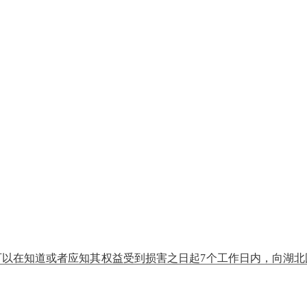
以在知道或者应知其权益受到损害之日起7个工作日内，向湖北