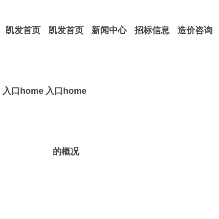
凯发首页
凯发首页
新闻中心
招标信息
造价咨询
入口home
入口home
的概况