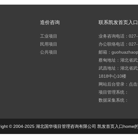
造价咨询
联系凯发首页入口h
工业项目
业务咨询电话：027-8
民用项目
办公联络电话：027-8
公共项目
邮箱：
guohuazhao
蔡甸地址：湖北省武
武昌地址：湖北省武
1818中心10楼
网站后台登录：
点击
项目管理系统：
数据采集系统：
yright © 2004-2025 湖北国华项目管理咨询有限公司 凯发首页入口hom