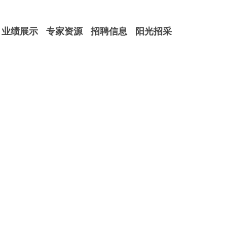
业绩展示
专家资源
招聘信息
阳光招采