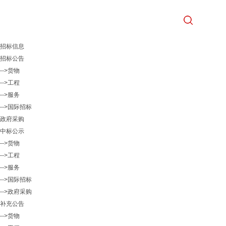
招标信息
招标公告
-->货物
-->工程
-->服务
-->国际招标
政府采购
中标公示
-->货物
-->工程
-->服务
-->国际招标
-->政府采购
补充公告
-->货物