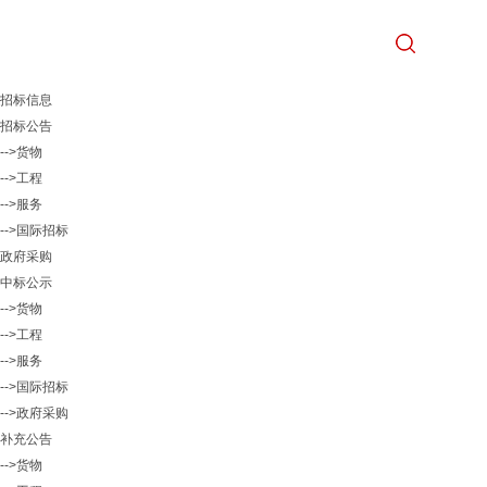
招标信息
招标公告
-->货物
-->工程
-->服务
-->国际招标
政府采购
中标公示
-->货物
-->工程
-->服务
-->国际招标
-->政府采购
补充公告
-->货物