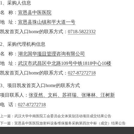
1、采购人信息
名 称：
宣恩县中医医院
地 址：
宣恩县珠山镇和平大道一号
凯发首页入口home的联系方式：
0718-5822332
2、采购代理机构信息
名 称：
湖北国华
项目管理
咨询有限公司
地 址：
武汉市武昌区中北路109号中铁1818中心10楼
凯发首页入口home的联系方式：
027-87272718
3、项目凯发首页入口home的联系方式
项目联系人：
张亚然、文科、苏祥瑞、张琳林、汪树新
电 话：
027-87272718
上一篇：
武汉大学中南医院工会委员会文体策划活动项目成交结果公告
下一篇：
宣恩县中医医院放射科设备维保服务采购第四次中标（成交）结果公告