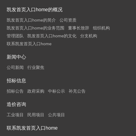
凯发首页入口home的概况
凯发首页入口home的简介
公司资质
凯发首页入口home的业务范围
董事长致辞
组织机构
管理团队
凯发首页入口home的文化
分支机构
联系凯发首页入口home
新闻中心
公司新闻
行业聚焦
招标信息
招标公告
政府采购
中标公示
补充公告
造价咨询
工业项目
民用项目
公共项目
联系凯发首页入口home