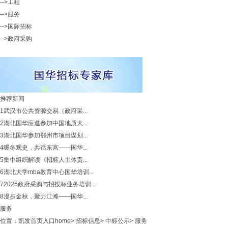
-->工程
-->服务
-->国际招标
-->政府采购
推荐新闻
1
武汉市公共资源交易（政府采...
2
湖北国华应邀参加中国地质大...
3
湖北国华参加鄂州市项目谋划...
4
暖冬观史，共话东宫——国华...
5
集中组织解读《招标人主体责...
6
湖北大学mba教育中心国华培训...
7
2025政府采购与招投标业务培训...
8
漫步金秋，聚力江滩——国华...
服务
位置：
凯发首页入口home
>
招标信息
>
中标公示
>
服务