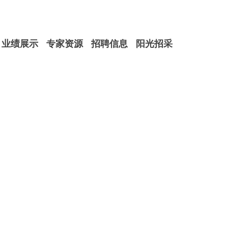
业绩展示
专家资源
招聘信息
阳光招采