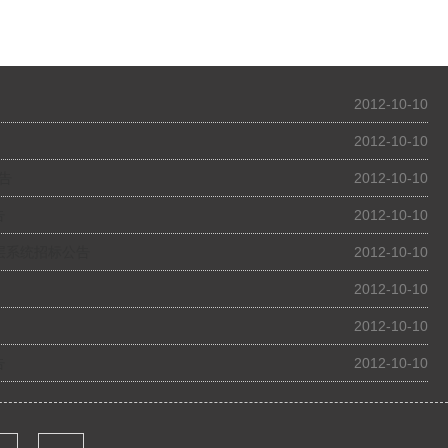
2012-10-10
2012-10-10
告
2012-10-10
告
2012-10-10
层系统招标公告
2012-10-10
2012-10-10
2012-10-10
告
2012-10-10