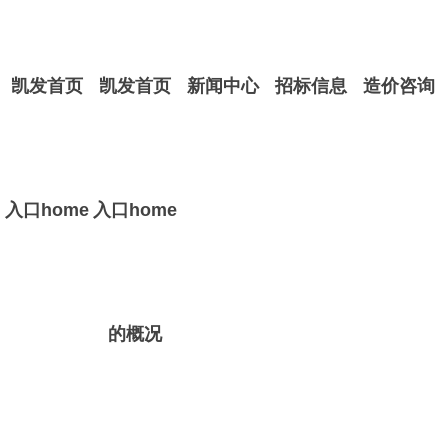
凯发首页
凯发首页
新闻中心
招标信息
造价咨询
入口home
入口home
的概况