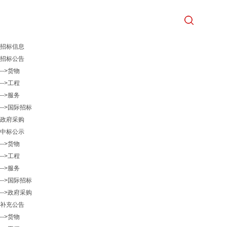
招标信息
招标公告
-->货物
-->工程
-->服务
-->国际招标
政府采购
中标公示
-->货物
-->工程
-->服务
-->国际招标
-->政府采购
补充公告
-->货物