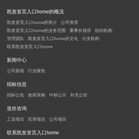
凯发首页入口home的概况
凯发首页入口home的简介
公司资质
凯发首页入口home的业务范围
董事长致辞
组织机构
管理团队
凯发首页入口home的文化
分支机构
联系凯发首页入口home
新闻中心
公司新闻
行业聚焦
招标信息
招标公告
政府采购
中标公示
补充公告
造价咨询
工业项目
民用项目
公共项目
联系凯发首页入口home