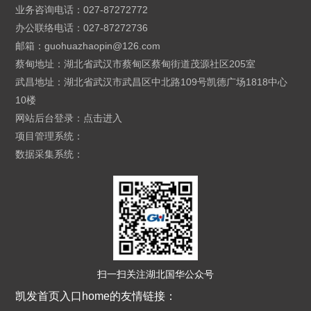
业务咨询电话：027-87272772
办公联络电话：027-87272736
邮箱：
guohuazhaopin@126.com
蔡甸地址：湖北省武汉市蔡甸区蔡甸街道茂源社区205室
武昌地址：湖北省武汉市武昌区中北路109号凯德广场1818中心
10楼
网站后台登录：
点击进入
项目管理系统：
数据采集系统：
扫一扫关注湖北国华公众号
凯发首页入口home的友情链接：