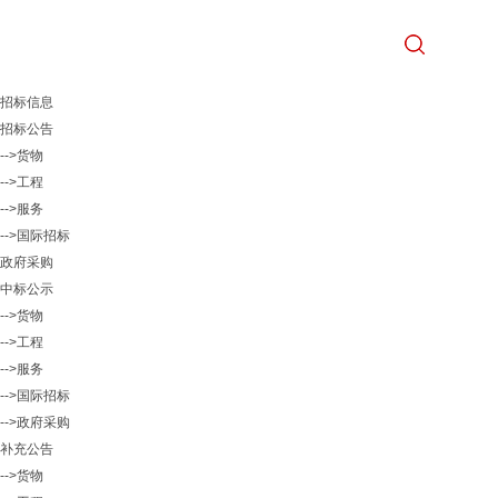
招标信息
招标公告
-->货物
-->工程
-->服务
-->国际招标
政府采购
中标公示
-->货物
-->工程
-->服务
-->国际招标
-->政府采购
补充公告
-->货物