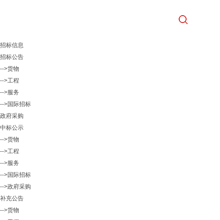
招标信息
招标公告
-->货物
-->工程
-->服务
-->国际招标
政府采购
中标公示
-->货物
-->工程
-->服务
-->国际招标
-->政府采购
补充公告
-->货物