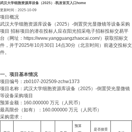
武汉大学细胞资源库设备（2025）-凯发首页入口home
更新时间：2025-10-09
项目概况
武汉大学细胞资源库设备（2025）-倒置荧光显微镜等设备采购
项目 招标项目的潜在投标人应在阳光招采电子招标投标交易平
台（网址：https://www.yangguangzhaocai.com/）获取招标文
件，并于2025年10月30日 14点30分（北京时间）前递交投标文
件。
一、项目基本情况
项目编号：zb0107-202509-zchw1373
项目名称：武汉大学细胞资源库设备（2025）-倒置荧光显微镜
等设备采购项目
预算金额：160.000000 万元（人民币）
最高限价（如有）：160.000000 万元（人民币）
采购需求：
预算
是否接受