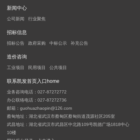
新闻中心
公司新闻
行业聚焦
招标信息
招标公告
政府采购
中标公示
补充公告
造价咨询
工业项目
民用项目
公共项目
联系凯发首页入口home
业务咨询电话：027-87272772
办公联络电话：027-87272736
邮箱：
guohuazhaopin@126.com
蔡甸地址：湖北省武汉市蔡甸区蔡甸街道茂源社区205室
武昌地址：湖北省武汉市武昌区中北路109号凯德广场1818中心
10楼