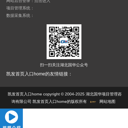
网站后台登录：
点击进入
项目管理系统：
数据采集系统：
扫一扫关注湖北国华公众号
凯发首页入口home的友情链接：
凯发首页入口home copyright © 2004-2025 湖北国华项目管理咨
询有限公司 凯发首页入口home的版权所有
网站地图