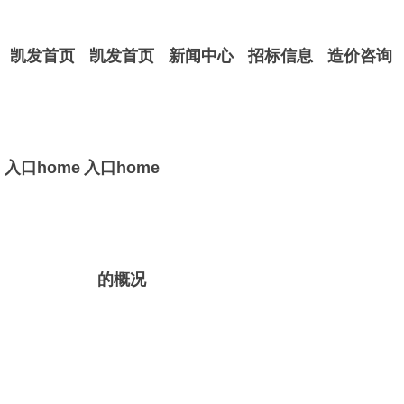
凯发首页
凯发首页
新闻中心
招标信息
造价咨询
入口home
入口home
的概况