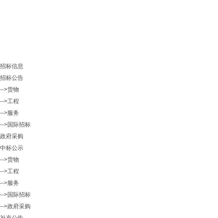
招标信息
招标公告
-->货物
-->工程
-->服务
-->国际招标
政府采购
中标公示
-->货物
-->工程
-->服务
-->国际招标
-->政府采购