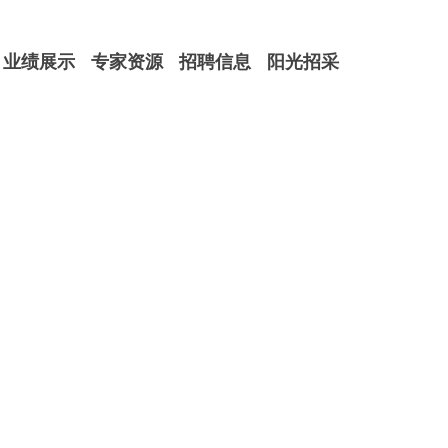
业绩展示
专家资源
招聘信息
阳光招采