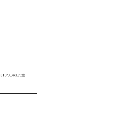
/314/315室