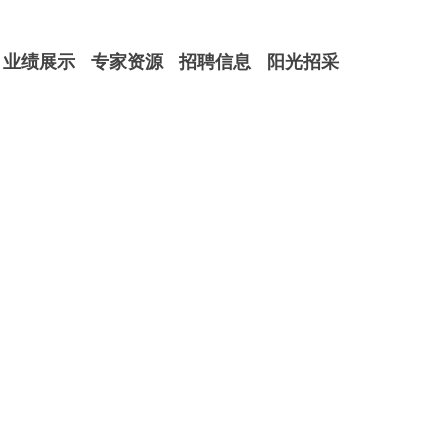
业绩展示
专家资源
招聘信息
阳光招采