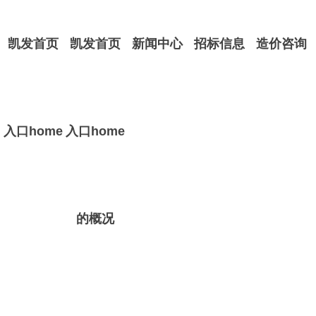
凯发首页
凯发首页
新闻中心
招标信息
造价咨询
入口home
入口home
的概况