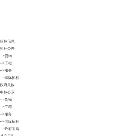
招标信息
招标公告
-->货物
-->工程
-->服务
-->国际招标
政府采购
中标公示
-->货物
-->工程
-->服务
-->国际招标
-->政府采购