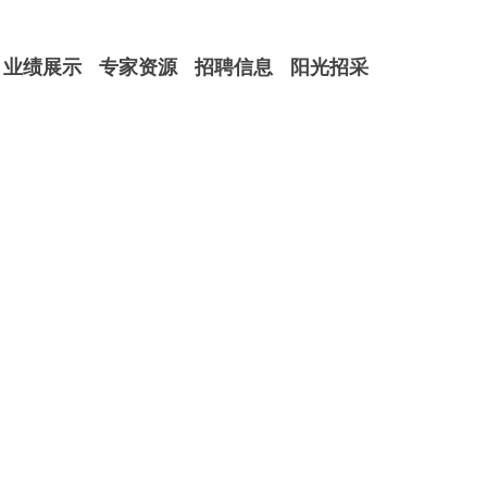
业绩展示
专家资源
招聘信息
阳光招采