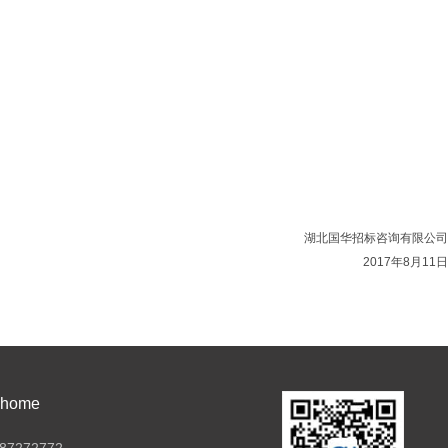
湖北国华招标咨询有限公司
2017年8月11日
ome