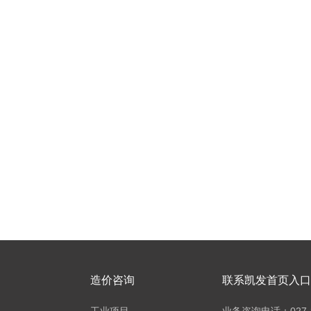
造价咨询
联系凯发首页入口h