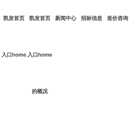
凯发首页
凯发首页
新闻中心
招标信息
造价咨询
入口home
入口home
的概况