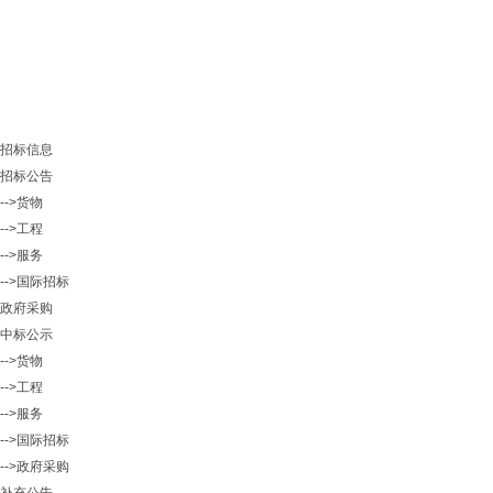
招标信息
招标公告
-->货物
-->工程
-->服务
-->国际招标
政府采购
中标公示
-->货物
-->工程
-->服务
-->国际招标
-->政府采购