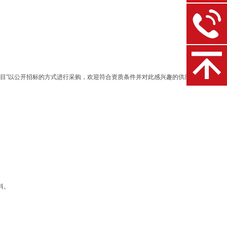
项目”以公开招标的方式进行采购，欢迎符合资质条件并对此感兴趣的供应商前来投标。
料。