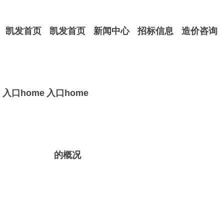
凯发首页
凯发首页
新闻中心
招标信息
造价咨询
入口home
入口home
的概况