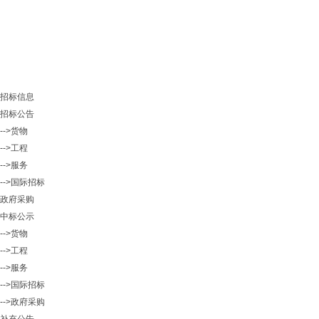
招标信息
招标公告
-->货物
-->工程
-->服务
-->国际招标
政府采购
中标公示
-->货物
-->工程
-->服务
-->国际招标
-->政府采购