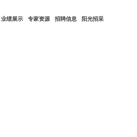
业绩展示
专家资源
招聘信息
阳光招采