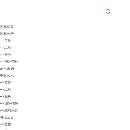
招标信息
招标公告
-->货物
-->工程
-->服务
-->国际招标
政府采购
中标公示
-->货物
-->工程
-->服务
-->国际招标
-->政府采购
补充公告
-->货物