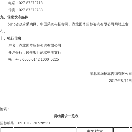
电话：027-87272718
传真：027-87272783
九、信息发布媒体
湖北省政府采购网、中国采购与招标网、湖北国华招标咨询有限公司网站上发
布。
十、
银行信息
户名：湖北国华招标咨询有限公司
开户银行：民生银行武汉中南支行
帐
号：
0505 0142 1000 5225
湖北国华招标咨询有限公司
2017年8月4日
附表：
货物需求一览表
招标编号：
zb0101-1707-zh531
主要技术