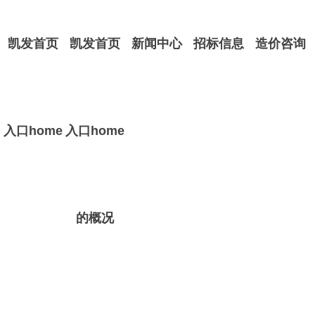
凯发首页
凯发首页
新闻中心
招标信息
造价咨询
入口home
入口home
的概况