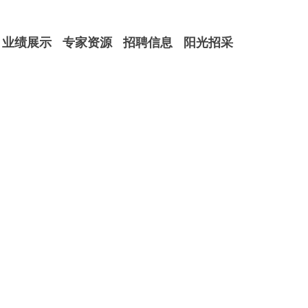
业绩展示
专家资源
招聘信息
阳光招采