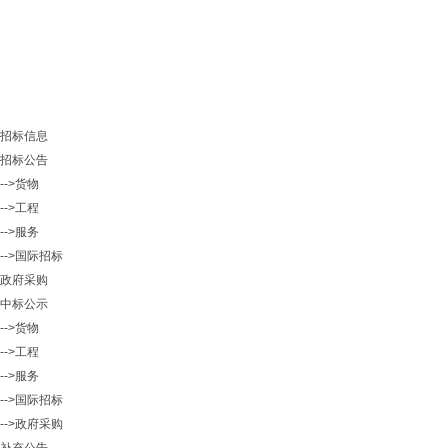
招标信息
招标公告
-->货物
-->工程
-->服务
-->国际招标
政府采购
中标公示
-->货物
-->工程
-->服务
-->国际招标
-->政府采购