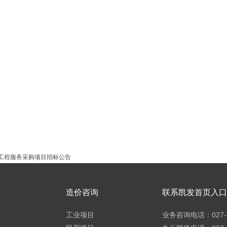
工程服务采购项目招标公告
造价咨询
联系凯发首页入口h
工业项目
业务咨询电话：027-8