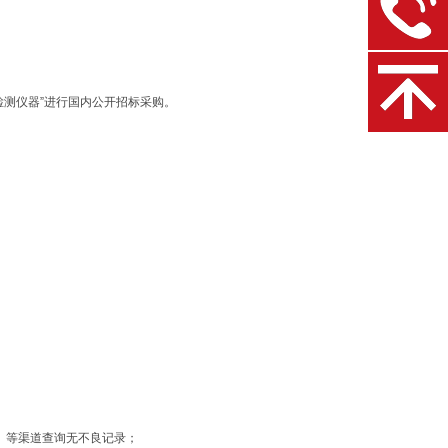
检测仪器”进行国内公开招标采购。
.cn）等渠道查询无不良记录；