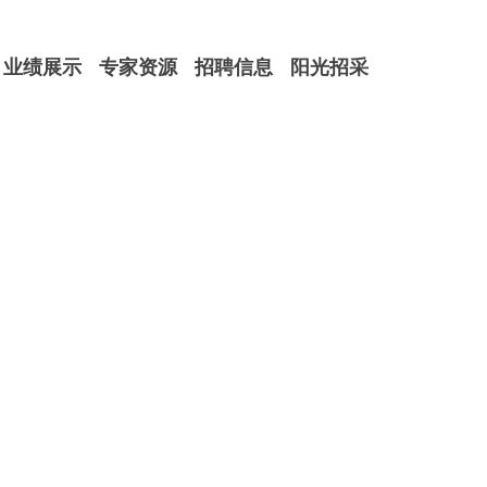
业绩展示
专家资源
招聘信息
阳光招采