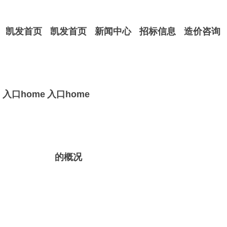
凯发首页
凯发首页
新闻中心
招标信息
造价咨询
入口home
入口home
的概况