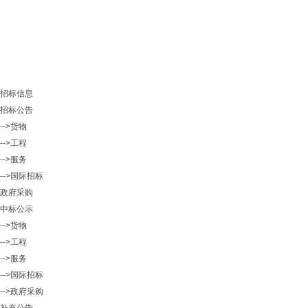
招标信息
招标公告
-->货物
-->工程
-->服务
-->国际招标
政府采购
中标公示
-->货物
-->工程
-->服务
-->国际招标
-->政府采购