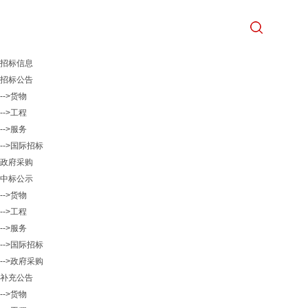
招标信息
招标公告
-->货物
-->工程
-->服务
-->国际招标
政府采购
中标公示
-->货物
-->工程
-->服务
-->国际招标
-->政府采购
补充公告
-->货物