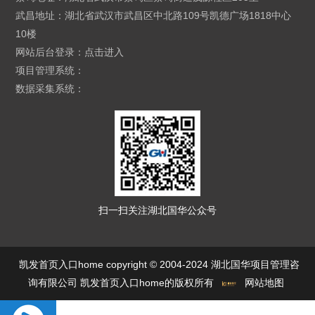
武昌地址：湖北省武汉市武昌区中北路109号凯德广场1818中心
10楼
网站后台登录：
点击进入
项目管理系统：
数据采集系统：
扫一扫关注湖北国华公众号
凯发首页入口home copyright © 2004-2024 湖北国华项目管理咨
询有限公司 凯发首页入口home的版权所有
网站地图