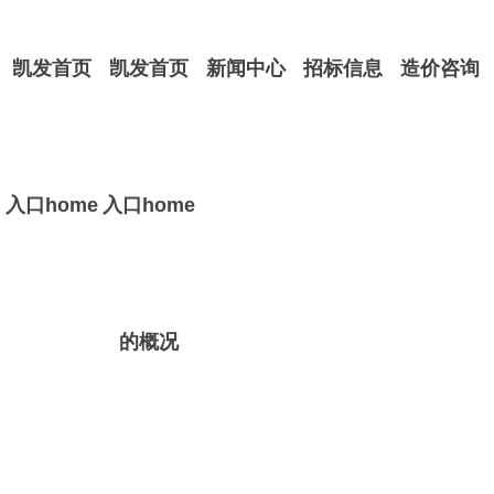
凯发首页
凯发首页
新闻中心
招标信息
造价咨询
入口home
入口home
的概况