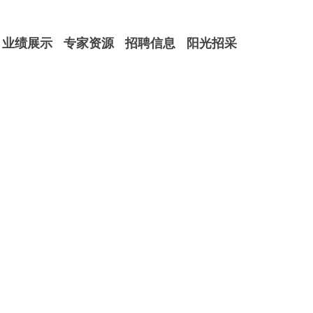
业绩展示
专家资源
招聘信息
阳光招采