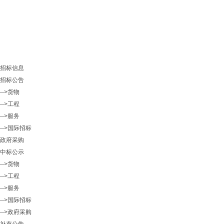
招标信息
招标公告
-->货物
-->工程
-->服务
-->国际招标
政府采购
中标公示
-->货物
-->工程
-->服务
-->国际招标
-->政府采购