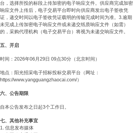
台，选择所投的标段上传加密的电子响应文件。供应商完成加密
响应文件上传后，电子交易平台即时向供应商发出电子签收凭
证，递交时间以电子签收凭证载明的传输完成时间为准。3.逾期
未完成上传加密电子响应文件或未递交纸质响应文件（如需）
的，采购代理机构（电子交易平台）将视为未递交响应文件。
五、开启
时间：2026年06月29日 09点30分（北京时间）
地点：阳光招采电子招标投标交易平台（网址：
https://www.yangguangzhaocai.com/）
六、公告期限
自本公告发布之日起3个工作日。
七、其他补充事宜
1. 信息发布媒体