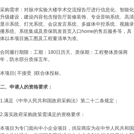
采购需求：对脉冲实验大楼学术交流报告厅进行信息化、智能化
升级建设，建设内容包含报告厅装修装饰、专业音响系统、高清
显示系统、灯光系统、会议发言系统、多媒体中控系统、视频录
播系统、系统集成及质保凯发首页入口home的售后服务等，具
体以本项目施工图及工程量清单为准。
合同履行期限：工期：180日历天。质保期：工程整体质保两
年，防水部分质保五年。
本项目( 不接受 )联合体投标。
二、申请人的资格要求：
1.满足《中华人民共和国政府采购法》第二十二条规定；
2.落实政府采购政策需满足的资格要求：
本项目为专门面向中小企业项目，供应商应为在中华人民共和国