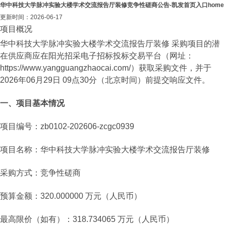
华中科技大学脉冲实验大楼学术交流报告厅装修竞争性磋商公告-凯发首页入口home
更新时间：2026-06-17
项目概况
华中科技大学脉冲实验大楼学术交流报告厅装修 采购项目的潜
在供应商应在阳光招采电子招标投标交易平台（网址：
https://www.yangguangzhaocai.com/）获取采购文件，并于
2026年06月29日 09点30分（北京时间）前提交响应文件。
一、项目基本情况
项目编号：zb0102-202606-zcgc0939
项目名称：华中科技大学脉冲实验大楼学术交流报告厅装修
采购方式：竞争性磋商
预算金额：320.000000 万元（人民币）
最高限价（如有）：318.734065 万元（人民币）