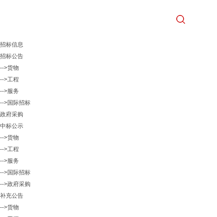
招标信息
招标公告
-->货物
-->工程
-->服务
-->国际招标
政府采购
中标公示
-->货物
-->工程
-->服务
-->国际招标
-->政府采购
补充公告
-->货物