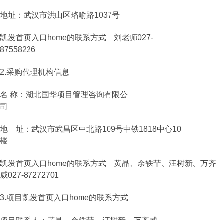
地址：武汉市洪山区珞喻路1037号
凯发首页入口home的联系方式：刘老师027-
87558226
2.采购代理机构信息
名 称：湖北国华项目管理咨询有限公
司
地 址：武汉市武昌区中北路109号中铁1818中心10
楼
凯发首页入口home的联系方式：黄晶、余轶菲、汪树新、万齐
威027-87272701
3.项目凯发首页入口home的联系方式