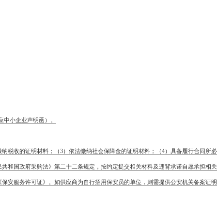
应中小企业声明函）。
纳税收的证明材料；（3）依法缴纳社会保障金的证明材料；（4）具备履行合同所必
民共和国政府采购法》第二十二条规定，按约定提交相关材料及违背承诺自愿承担相关
《保安服务许可证》。如供应商为自行招用保安员的单位，则需提供公安机关备案证明