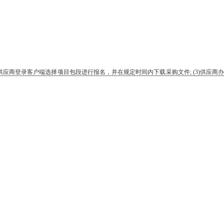
供应商登录客户端选择项目包段进行报名，并在规定时间内下载采购文件; (3)供应商办