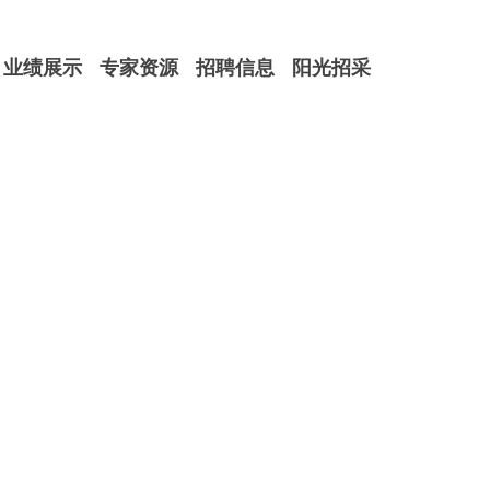
业绩展示
专家资源
招聘信息
阳光招采