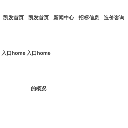
凯发首页
凯发首页
新闻中心
招标信息
造价咨询
入口home
入口home
的概况