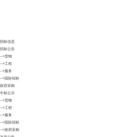
招标信息
招标公告
-->货物
-->工程
-->服务
-->国际招标
政府采购
中标公示
-->货物
-->工程
-->服务
-->国际招标
-->政府采购