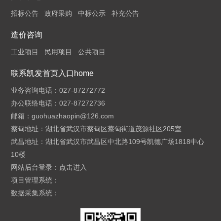
招标公告
政府采购
中标公示
补充公告
造价咨询
工业项目
民用项目
公共项目
联系凯发首页入口home
业务咨询电话：027-87272772
办公联络电话：027-87272736
邮箱：
guohuazhaopin@126.com
蔡甸地址：湖北省武汉市蔡甸区蔡甸街道茂源社区205室
武昌地址：湖北省武汉市武昌区中北路109号凯德广场1818中心
10楼
网站后台登录：
点击进入
项目管理系统：
数据采集系统：