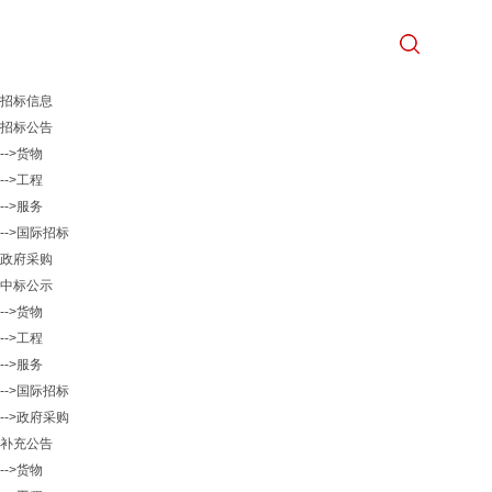
招标信息
招标公告
-->货物
-->工程
-->服务
-->国际招标
政府采购
中标公示
-->货物
-->工程
-->服务
-->国际招标
-->政府采购
补充公告
-->货物