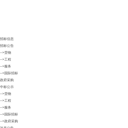
招标信息
招标公告
-->货物
-->工程
-->服务
-->国际招标
政府采购
中标公示
-->货物
-->工程
-->服务
-->国际招标
-->政府采购