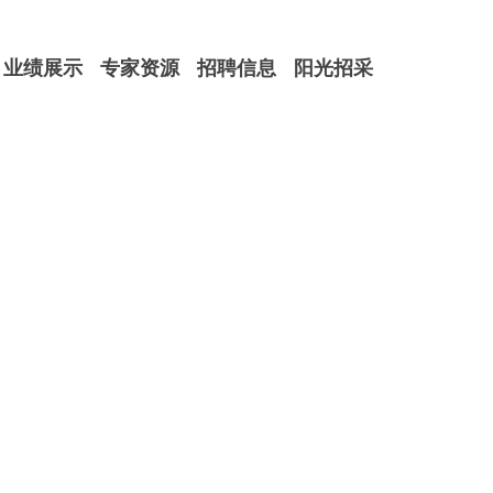
业绩展示
专家资源
招聘信息
阳光招采