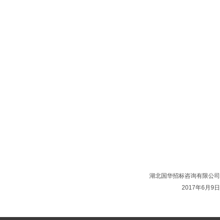
湖北国华招标咨询有限公司
2017年6月9日