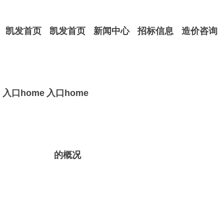
凯发首页
凯发首页
新闻中心
招标信息
造价咨询
入口home
入口home
的概况