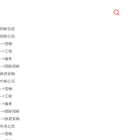
招标信息
招标公告
-->货物
-->工程
-->服务
-->国际招标
政府采购
中标公示
-->货物
-->工程
-->服务
-->国际招标
-->政府采购
补充公告
-->货物