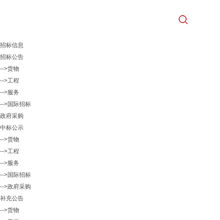
招标信息
招标公告
-->货物
-->工程
-->服务
-->国际招标
政府采购
中标公示
-->货物
-->工程
-->服务
-->国际招标
-->政府采购
补充公告
-->货物