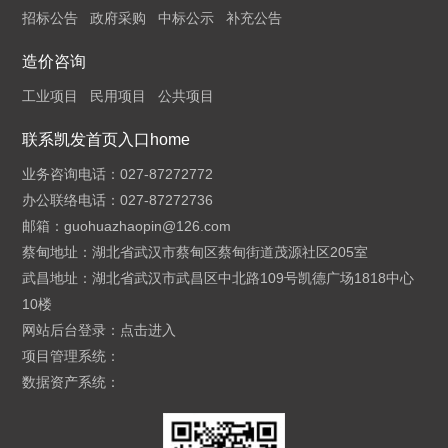
招标公告
政府采购
中标公示
补充公告
造价咨询
工业项目
民用项目
公共项目
联系凯发首页入口home
业务咨询电话：027-87272772
办公联络电话：027-87272736
邮箱：
guohuazhaopin@126.com
蔡甸地址：湖北省武汉市蔡甸区蔡甸街道茂源社区205室
武昌地址：湖北省武汉市武昌区中北路109号凯德广场1818中心
10楼
网站后台登录：
点击进入
项目管理系统：
数据资产系统：