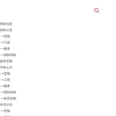
招标信息
招标公告
-->货物
-->工程
-->服务
-->国际招标
政府采购
中标公示
-->货物
-->工程
-->服务
-->国际招标
-->政府采购
补充公告
-->货物