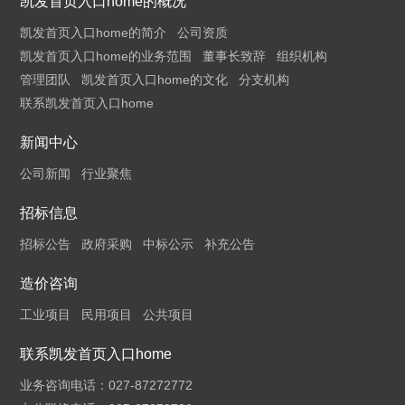
凯发首页入口home的概况
凯发首页入口home的简介
公司资质
凯发首页入口home的业务范围
董事长致辞
组织机构
管理团队
凯发首页入口home的文化
分支机构
联系凯发首页入口home
新闻中心
公司新闻
行业聚焦
招标信息
招标公告
政府采购
中标公示
补充公告
造价咨询
工业项目
民用项目
公共项目
联系凯发首页入口home
业务咨询电话：027-87272772