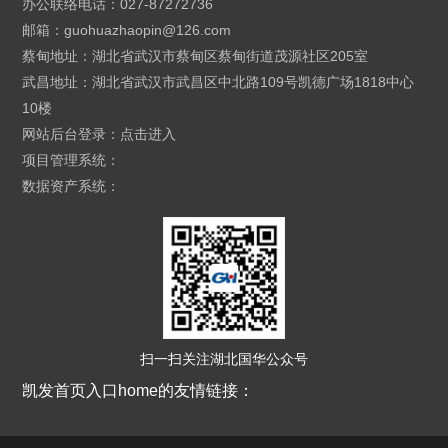
办公联络电话：027-87272736
邮箱：
guohuazhaopin@126.com
蔡甸地址：湖北省武汉市蔡甸区蔡甸街道茂源社区205室
武昌地址：湖北省武汉市武昌区中北路109号凯德广场1818中心
10楼
网站后台登录：
点击进入
项目管理系统：
数据资产系统：
扫一扫关注湖北国华公众号
凯发首页入口home的友情链接：