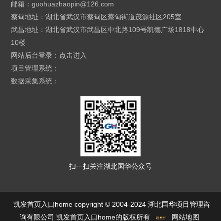
邮箱：
guohuazhaopin@126.com
蔡甸地址：湖北省武汉市蔡甸区蔡甸街道茂源社区205室
武昌地址：湖北省武汉市武昌区中北路109号凯德广场1818中心
10楼
网站后台登录：
点击进入
项目管理系统：
数据采集系统：
扫一扫关注湖北国华公众号
凯发首页入口home copyright © 2004-2024 湖北国华项目管理咨
询有限公司 凯发首页入口home的版权所有
网站地图