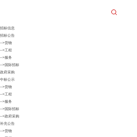
招标信息
招标公告
-->货物
-->工程
-->服务
-->国际招标
政府采购
中标公示
-->货物
-->工程
-->服务
-->国际招标
-->政府采购
补充公告
-->货物