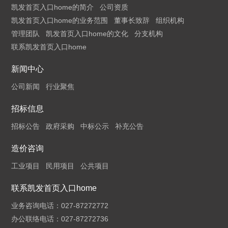
凯发首页入口home的简介
公司资质
凯发首页入口home的业务范围
董事长致辞
组织机构
管理团队
凯发首页入口home的文化
分支机构
联系凯发首页入口home
新闻中心
公司新闻
行业聚焦
招标信息
招标公告
政府采购
中标公示
补充公告
造价咨询
工业项目
民用项目
公共项目
联系凯发首页入口home
业务咨询电话：027-87272772
办公联络电话：027-87272736