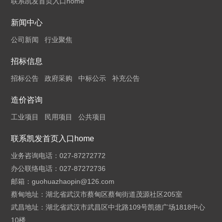
联系凯发首页入口home
新闻中心
公司新闻
行业聚焦
招标信息
招标公告
政府采购
中标公示
补充公告
造价咨询
工业项目
民用项目
公共项目
联系凯发首页入口home
业务咨询电话：027-87272772
办公联络电话：027-87272736
邮箱：
guohuazhaopin@126.com
蔡甸地址：湖北省武汉市蔡甸区蔡甸街道茂源社区205室
武昌地址：湖北省武汉市武昌区中北路109号凯德广场1818中心
10楼