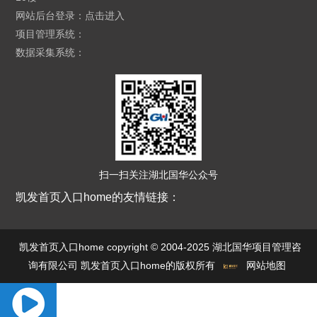
网站后台登录：
点击进入
项目管理系统：
数据采集系统：
扫一扫关注湖北国华公众号
凯发首页入口home的友情链接：
凯发首页入口home copyright © 2004-2025 湖北国华项目管理咨
询有限公司 凯发首页入口home的版权所有
网站地图