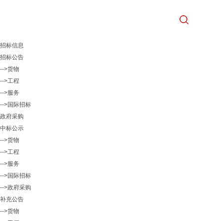
招标信息
招标公告
-->货物
-->工程
-->服务
-->国际招标
政府采购
中标公示
-->货物
-->工程
-->服务
-->国际招标
-->政府采购
补充公告
-->货物