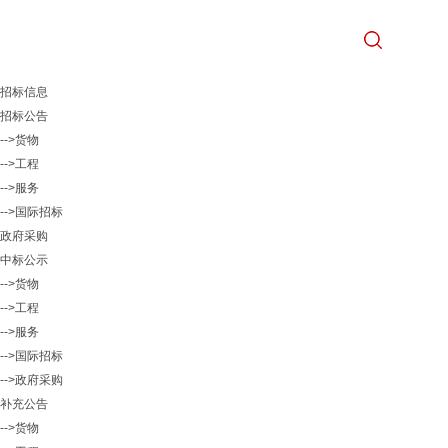
招标信息
招标公告
-->货物
-->工程
-->服务
-->国际招标
政府采购
中标公示
-->货物
-->工程
-->服务
-->国际招标
-->政府采购
补充公告
-->货物