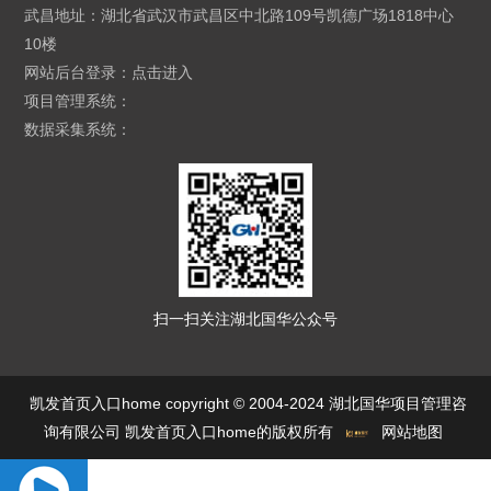
武昌地址：湖北省武汉市武昌区中北路109号凯德广场1818中心
10楼
网站后台登录：
点击进入
项目管理系统：
数据采集系统：
扫一扫关注湖北国华公众号
凯发首页入口home copyright © 2004-2024 湖北国华项目管理咨
询有限公司 凯发首页入口home的版权所有
网站地图