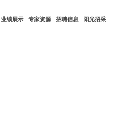
业绩展示
专家资源
招聘信息
阳光招采