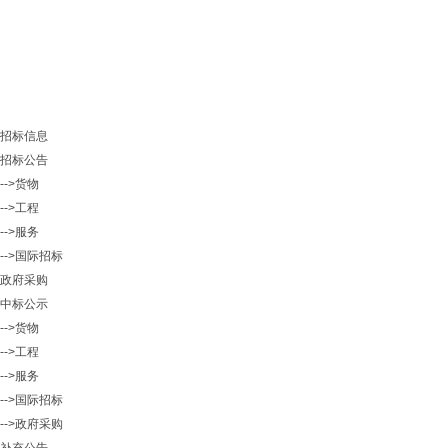
招标信息
招标公告
-->货物
-->工程
-->服务
-->国际招标
政府采购
中标公示
-->货物
-->工程
-->服务
-->国际招标
-->政府采购