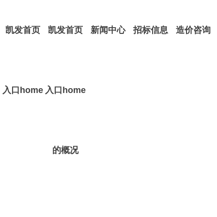
凯发首页
凯发首页
新闻中心
招标信息
造价咨询
入口home
入口home
的概况