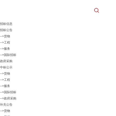
招标信息
招标公告
-->货物
-->工程
-->服务
-->国际招标
政府采购
中标公示
-->货物
-->工程
-->服务
-->国际招标
-->政府采购
补充公告
-->货物