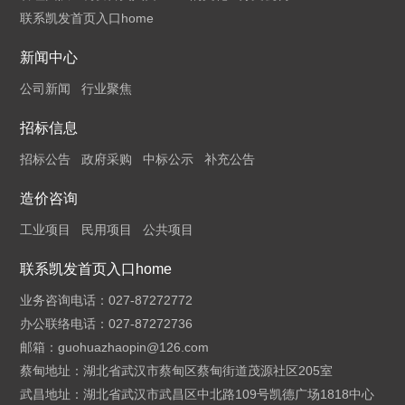
联系凯发首页入口home
新闻中心
公司新闻
行业聚焦
招标信息
招标公告
政府采购
中标公示
补充公告
造价咨询
工业项目
民用项目
公共项目
联系凯发首页入口home
业务咨询电话：027-87272772
办公联络电话：027-87272736
邮箱：
guohuazhaopin@126.com
蔡甸地址：湖北省武汉市蔡甸区蔡甸街道茂源社区205室
武昌地址：湖北省武汉市武昌区中北路109号凯德广场1818中心