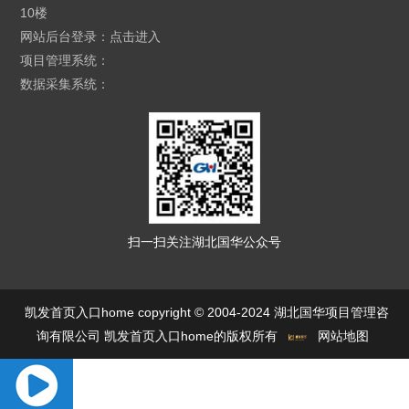
10楼
网站后台登录：
点击进入
项目管理系统：
数据采集系统：
扫一扫关注湖北国华公众号
凯发首页入口home copyright © 2004-2024 湖北国华项目管理咨
询有限公司 凯发首页入口home的版权所有
网站地图