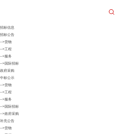
招标信息
招标公告
-->货物
-->工程
-->服务
-->国际招标
政府采购
中标公示
-->货物
-->工程
-->服务
-->国际招标
-->政府采购
补充公告
-->货物