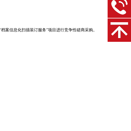
“档案信息化扫描装订服务”项目进行竞争性磋商采购。