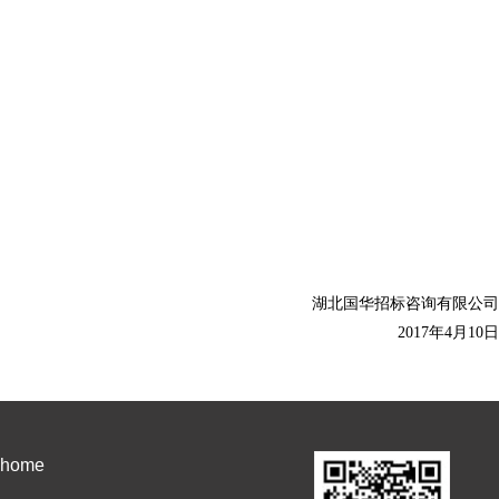
湖北国华招标咨询有限公司
2017年4月10日
ome