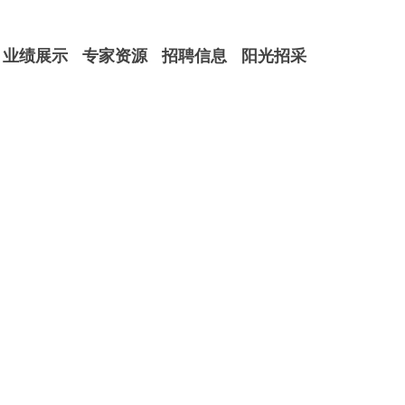
业绩展示
专家资源
招聘信息
阳光招采