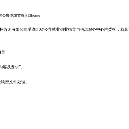
公告-凯发首页入口home
标咨询有限公司受湖北省公共就业创业指导与信息服务中心的委托，就其
项目
内容及要求”。
效响应文件处理。