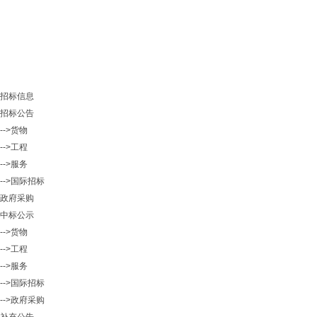
招标信息
招标公告
-->货物
-->工程
-->服务
-->国际招标
政府采购
中标公示
-->货物
-->工程
-->服务
-->国际招标
-->政府采购