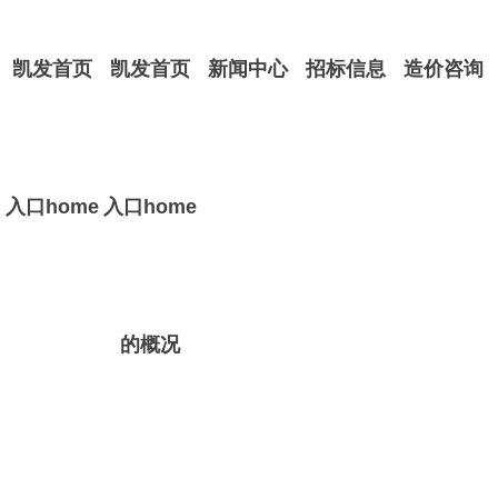
凯发首页
凯发首页
新闻中心
招标信息
造价咨询
入口home
入口home
的概况